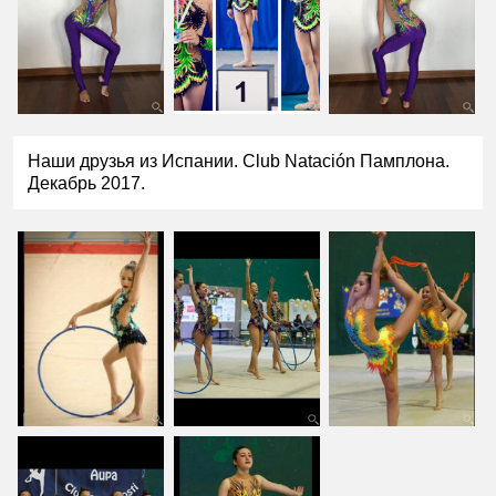
Наши друзья из Испании. Club Natación Памплона.
Декабрь 2017.