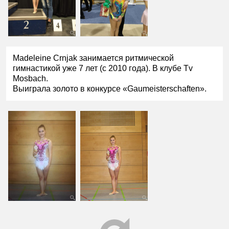
Madeleine Crnjak занимается ритмической
гимнастикой уже 7 лет (с 2010 года). В клубе Tv
Mosbach.
Выиграла золото в конкурсе «Gaumeisterschaften».