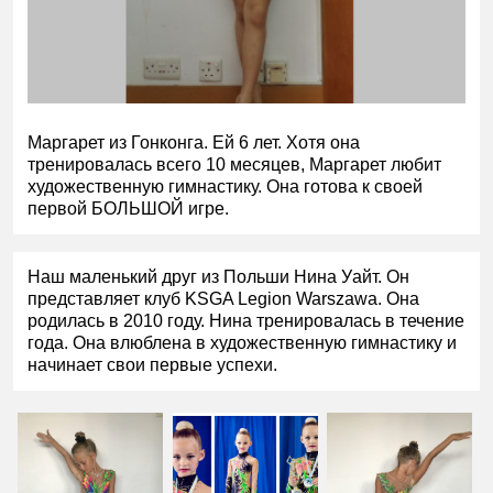
Маргарет из Гонконга. Ей 6 лет. Хотя она
тренировалась всего 10 месяцев, Маргарет любит
художественную гимнастику. Она готова к своей
первой БОЛЬШОЙ игре.
Наш маленький друг из Польши Нина Уайт. Он
представляет клуб KSGA Legion Warszawa. Она
родилась в 2010 году. Нина тренировалась в течение
года. Она влюблена в художественную гимнастику и
начинает свои первые успехи.